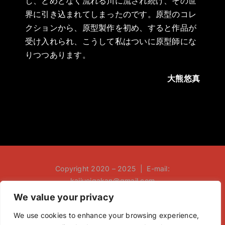
し、とめどなく流れる川に流され続け、その世
界に引き込まれてしまったのです。原型のコレ
クションから、原型製作を初め、すると作品が
受け入れられ、こうして私はついに原型師にな
りつつあります。
大熊悠真
Copyright 2020 – 2025 | E-mail:
kaijueigakan@gmail.com
We value your privacy
We use cookies to enhance your browsing experience,