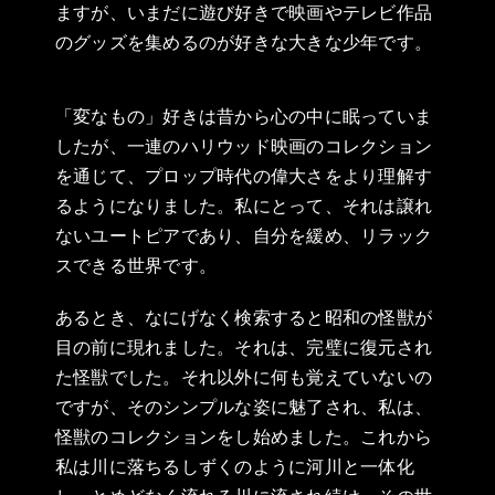
ますが、いまだに遊び好きで映画やテレビ作品
のグッズを集めるのが好きな大きな少年です。
「変なもの」好きは昔から心の中に眠っていま
したが、一連のハリウッド映画のコレクション
を通じて、プロップ時代の偉大さをより理解す
るようになりました。私にとって、それは譲れ
ないユートピアであり、自分を緩め、リラック
スできる世界です。
あるとき、なにげなく検索すると昭和の怪獣が
目の前に現れました。それは、完璧に復元され
た怪獣でした。それ以外に何も覚えていないの
ですが、そのシンプルな姿に魅了され、私は、
怪獣のコレクションをし始めました。これから
私は川に落ちるしずくのように河川と一体化