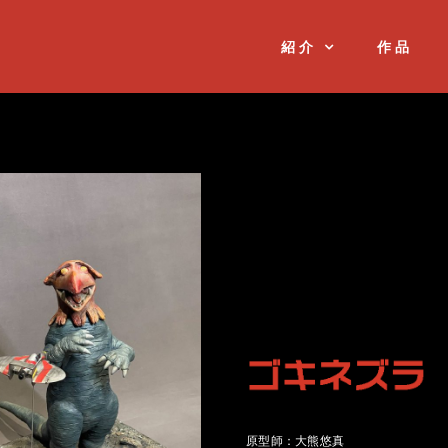
紹介
作品
原型師：大熊悠真