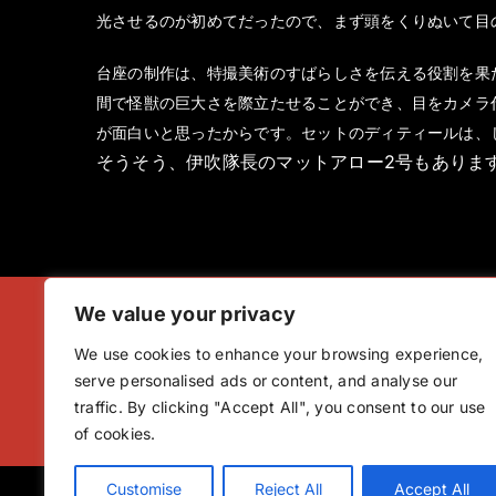
光させるのが初めてだったので、まず頭をくりぬいて目
台座の制作は、特撮美術のすばらしさを伝える役割を果
間で怪獣の巨大さを際立たせることができ、目をカメラ
が面白いと思ったからです。セットのディティールは、
そうそう、伊吹隊長のマットアロー2号もありま
We value your privacy
We use cookies to enhance your browsing experience,
serve personalised ads or content, and analyse our
traffic. By clicking "Accept All", you consent to our use
of cookies.
Customise
Reject All
Accept All