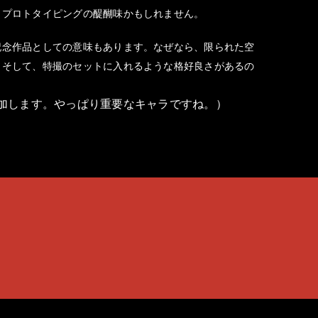
、プロトタイピングの醍醐味かもしれません。
記念作品としての意味もあります。なぜなら、限られた空
。そして、特撮のセットに入れるような格好良さがあるの
加します。やっぱり重要なキャラですね。）