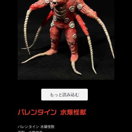
もっと読み込む
バレンタイン 水爆怪獸