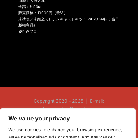
原型：大熊悠真
全高：約23cm
販売価格：19000円（税込）
未塗装／未組立てレジンキャストキット WF2024冬（ 当日
版権商品）
©円谷プロ
Copyright 2020 – 2025 | E-mail:
kaijueigakan@gmail.com
We value your privacy
We use cookies to enhance your browsing experience,
serve personalised ads or content, and analyse our