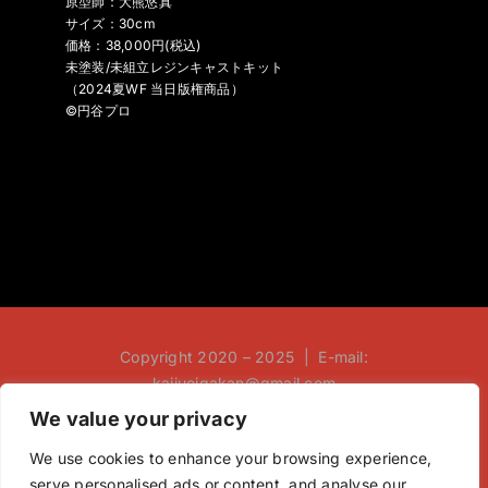
原型師：大熊悠真
サイズ：30cm
価格：38,000円(税込)
未塗装/未組立レジンキャストキット
（2024夏WF 当日版権商品）
©円谷プロ
Copyright 2020 – 2025 | E-mail:
kaijueigakan@gmail.com
We value your privacy
We use cookies to enhance your browsing experience,
serve personalised ads or content, and analyse our