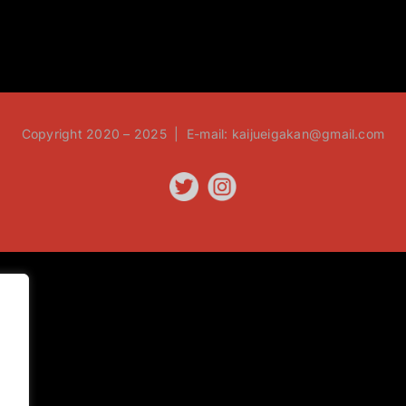
Copyright 2020 – 2025 | E-mail: kaijueigakan@gmail.com