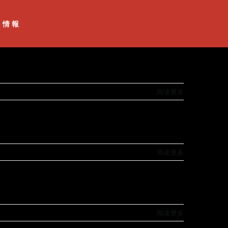
情報
阅读更多
阅读更多
阅读更多