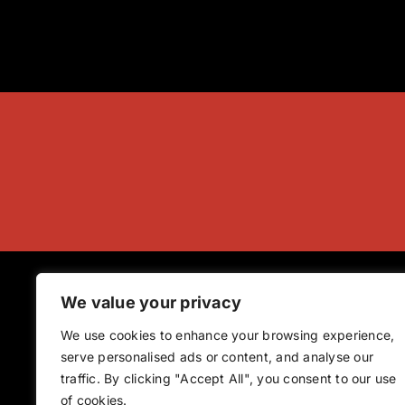
We value your privacy
We use cookies to enhance your browsing experience,
serve personalised ads or content, and analyse our
traffic. By clicking "Accept All", you consent to our use
of cookies.